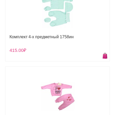
Комплект 4-х предметный 1758ин
415.00₽