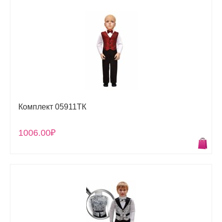
Комплект 05911ТК
1006.00₽