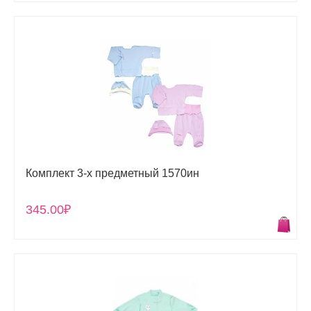
Комплект 3-х предметный 1570ин
345.00₽