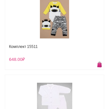
Комплект 15511
648.00₽