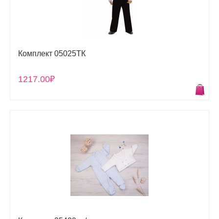
Комплект 05025ТК
1217.00₽