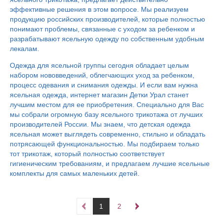
эффективные решения в этом вопросе. Мы реализуем
продукцию российских производителей, которые полностью
понимают проблемы, связанные с уходом за ребенком и
разрабатывают ясельную одежду по собственным удобным
лекалам.
Одежда для ясельной группы сегодня обладает целым
набором нововведений, облегчающих уход за ребенком,
процесс одевания и снимания одежды. И если вам нужна
ясельная одежда, интернет магазин Детки Урал станет
лучшим местом для ее приобретения. Специально для Вас
мы собрали огромную базу ясельного трикотажа от лучших
производителей России. Мы знаем, что детская одежда
ясельная может выглядеть современно, стильно и обладать
потрясающей функциональностью. Мы подбираем только
тот трикотаж, который полностью соответствует
гигиеническим требованиям, и предлагаем лучшие ясельные
комплекты для самых маленьких детей.
1
2