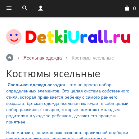
0
Ясельная одежда
Костюмы ясельные
Костюмы ясельные
Ясельная одежда сегодня
– это не просто набор
определенных элементов. Это целая система собственного
стиля, которая прививается ребенку с самого раннего
возраста. Детская одежда ясельная включает в себя целый
набор различных товаров, которые помогают молодым
родителям в уходе за ребенком, делают его проще и
приятнее.
Наш магазин, понимая всю важность правильной подборки
ясельного трикотажа, предлагает действительно