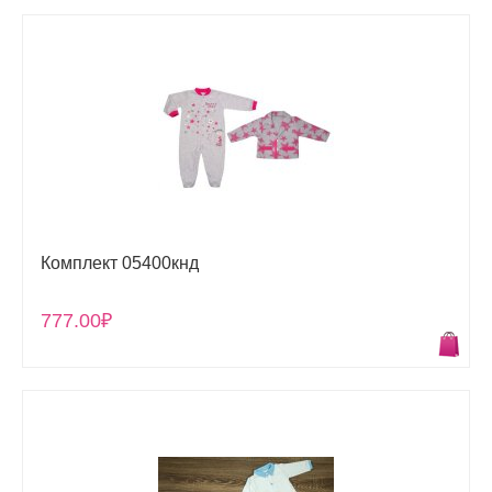
Комплект 05400кнд
777.00₽