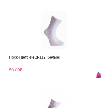
Носки детские Д-112 (белые)
50.00₽