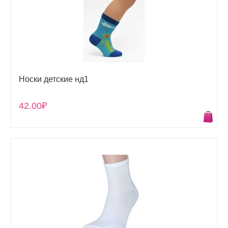
Носки детские нд1
42.00₽