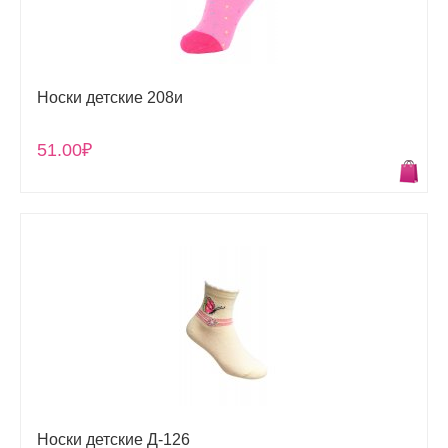
Носки детские 208и
51.00₽
Носки детские Д-126