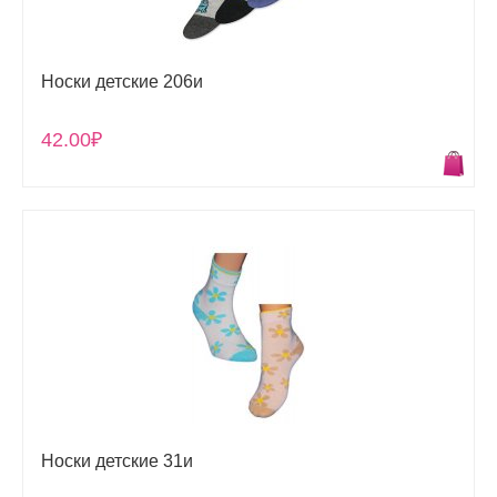
Носки детские 206и
42.00₽
Носки детские 31и