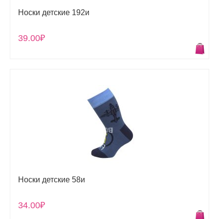
Носки детские 192и
39.00₽
Носки детские 58и
34.00₽