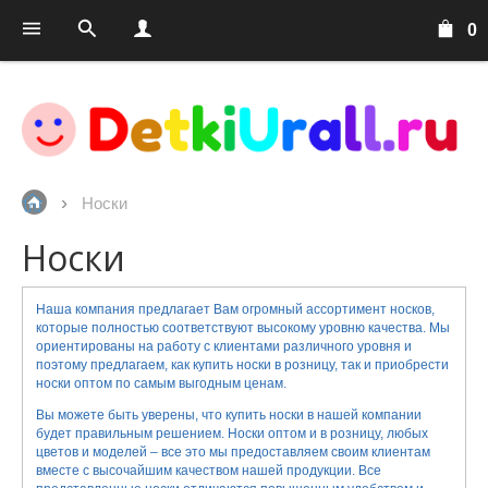
0
Носки
Носки
Наша компания предлагает Вам огромный ассортимент носков,
которые полностью соответствуют высокому уровню качества. Мы
ориентированы на работу с клиентами различного уровня и
поэтому предлагаем, как купить носки в розницу, так и приобрести
носки оптом по самым выгодным ценам.
Вы можете быть уверены, что купить носки в нашей компании
будет правильным решением. Носки оптом и в розницу, любых
цветов и моделей – все это мы предоставляем своим клиентам
вместе с высочайшим качеством нашей продукции. Все