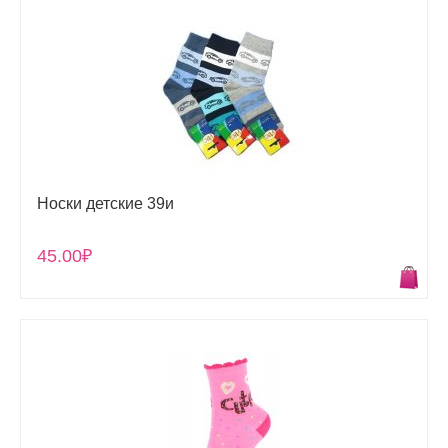
Носки детские 39и
45.00₽