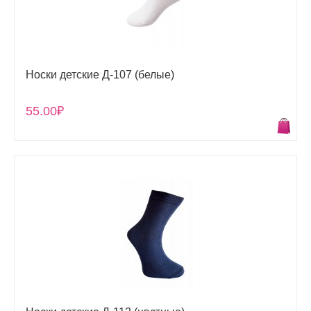
Носки детские Д-107 (белые)
55.00₽