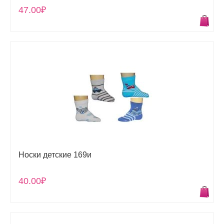
47.00₽
Носки детские 169и
40.00₽